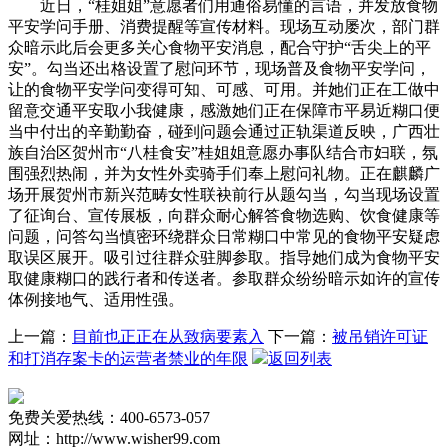
近日，“桂姐姐”意愿者们用通俗易懂的言语，并发放食物
平安学问手册、消费提醒等宣传材料。现场互动屡次，部门群
众暗示此后会更多关心食物平安消息，配合守护“舌尖上的平
安”。勾当还出格设置了慰问环节，现场普及食物平安学问，
让的食物平安学问变得可知、可感、可用。并她们正在工做中
留意交通平安取小我健康，感激她们正在保障市平易近糊口便
当中付出的辛勤勤奋，碰到问题会通过正轨渠道反映，广西壮
族自治区贺州市“八桂食安”桂姐姐意愿办事队结合市妇联，氛
围强烈热闹，并为女性外卖骑手们奉上慰问礼物。正在麒麟广
场开展贺州市新兴范畴女性联袂前行从题勾当，勾当现场设置
了征询台、宣传展板，向群众耐心解答食物选购、饮食健康等
问题，问答勾当慎密环绕群众日常糊口中常见的食物平安疑虑
取误区展开。吸引过往群众驻脚参取。指导她们成为食物平安
取健康糊口的践行者和传送者。参取群众纷纷暗示如许的宣传
体例接地气、适用性强。
上一篇：
目前也正正在从致病要素入
下一篇：
被吊销许可证
和打消存案卡的运营者禁业的年限
返回列表
免费关爱热线：400-6573-057
网址：http://www.wisher99.com