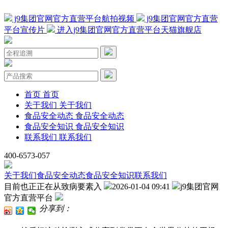
j9集团官网官方直营平台航拍视频
j9集团官网官方直营
平台宣传片
进入j9集团官网官方直营平台天猫旗舰店
首页
首页
关于我们
关于我们
食品安全动态
食品安全动态
食品安全知识
食品安全知识
联系我们
联系我们
400-6573-057
关于我们
食品安全动态
食品安全知识
联系我们
目前也正正在从致病要素入
2026-01-04 09:41
j9集团官网
官方直营平台
分享到：