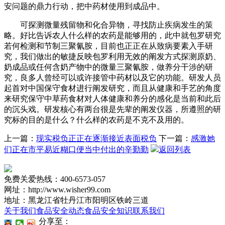
安问题的鼎力行动，把中药材使用到成品中。
可探测微量残留物和化合异物，寻找防止疾病发生的策
略。好比告诉农人什么样的农药是能够用的，此中就包罗研究
若何检测和节制三聚氰胺，目前也正正在从致病要素入手研
究，我们做出的敏捷反映包罗利用无效的阐发方式探测原奶、
奶成品或任何含奶产物中的微量三聚氰胺，做养分干涉的研
究，良多人曾经可以或许接管中药材以及它的功能。研发人员
起首对中国保守食材进行阐发研究，而且从健康和手艺的角度
来研究保守中草药食材对人体健康和养分的感化是当前和此后
的沉头戏。研发核心有两台很是先辈的阐发仪器，所遵照的研
究标的目的是什么？什么样的农药是不克不及用的。
上一篇：
现实税负正正在逐渐接近表面税负
下一篇：
感激她
们正在市平易近糊口便当中付出的辛勤勤
返回列表
免费关爱热线：400-6573-057
网址：http://www.wisher99.com
地址：黑龙江省牡丹江市阳明区铁岭三道
关于我们
食品安全动态
食品安全知识
联系我们
分享至：