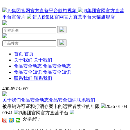
j9集团官网官方直营平台航拍视频
j9集团官网官方直营
平台宣传片
进入j9集团官网官方直营平台天猫旗舰店
首页
首页
关于我们
关于我们
食品安全动态
食品安全动态
食品安全知识
食品安全知识
联系我们
联系我们
400-6573-057
关于我们
食品安全动态
食品安全知识
联系我们
被吊销许可证和打消存案卡的运营者禁业的年限
2026-01-04
09:41
j9集团官网官方直营平台
分享到：