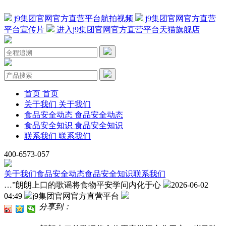
j9集团官网官方直营平台航拍视频
j9集团官网官方直营
平台宣传片
进入j9集团官网官方直营平台天猫旗舰店
首页
首页
关于我们
关于我们
食品安全动态
食品安全动态
食品安全知识
食品安全知识
联系我们
联系我们
400-6573-057
关于我们
食品安全动态
食品安全知识
联系我们
…”朗朗上口的歌谣将食物平安学问内化于心
2026-06-02
04:49
j9集团官网官方直营平台
分享到：