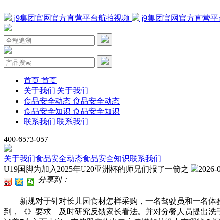
j9集团官网官方直营平台航拍视频
j9集团官网官方直营
首页
首页
关于我们
关于我们
食品安全动态
食品安全动态
食品安全知识
食品安全知识
联系我们
联系我们
400-6573-057
关于我们
食品安全动态
食品安全知识
联系我们
U19国脚为加入2025年U20亚洲杯的师兄们报了一箭之
2026-0
分享到：
新规对于针对长儿园食材怎样采购，一名驾驶员和一名体验飞
到，《》要求，及时研究反馈家长看法。并对分餐人员提出洗手