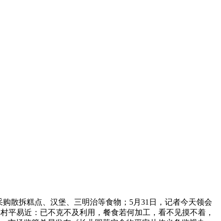
购散拆糕点、汉堡、三明治等食物；5月31日，记者今天领会
。村平易近：已不克不及利用，餐食若何加工，看不见摸不着，