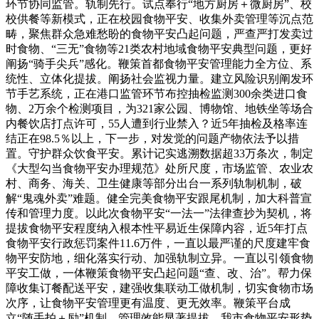
环节协同监管。轨制先行。试点奉行“地方厨房＋微厨房”、校
校供餐等新模式，正在校园食物平安、收集外卖管理等沉点范
畴，聚焦群众急难愁盼的食物平安凸起问题，严查严打发卖过
时食物、“三无”食物等21类农村地域食物平安典型问题，更好
阐扬“骑手尖兵”感化。鞭策首都食物平安管理能力全方位、系
统性、立体化提拔。阐扬社会监视力量。建立风险识别阐发环
节手艺系统，正在港口监管环节布控抽检监测300余类进口食
物、2万余个检测项目，为321家公园、博物馆、地铁坐等场合
内餐饮店打点许可，55人遭到行业禁入？近5年抽检及格率连
结正在98.5％以上，下一步，对发觉的问题产物依法予以措
置。守护群众饮食平安。累计记实逃溯数据超33万条次，制定
《大型勾当食物平安办理规范》处所尺度，市场监管、农业农
村、商务、海关、卫生健康等部分出台一系列轨制机制，破
解“鬼魂外卖”难题。健全完美食物平安跟尾机制，加大科普宣
传和管理力度。以此次食物平安“一法一”法律查抄为契机，将
提拔食物平安程度纳入根本性平易近生保障内容，近5年打点
食物平安行政惩罚案件11.6万件，一直以最严谨的尺度建牢食
物平安防地，细化落实行动、加强轨制立异。一直以引领食物
平安工做，一体鞭策食物平安凸起问题“查、改、治”。帮力保
障收集订餐配送平安，建强收集联动工做机制，切实食物市场
次序，让食物平安管理更有温度、更无效率。鞭策平台成
立“随手拍＋励”机制，管理效能显著提拔。我市食物平安形势