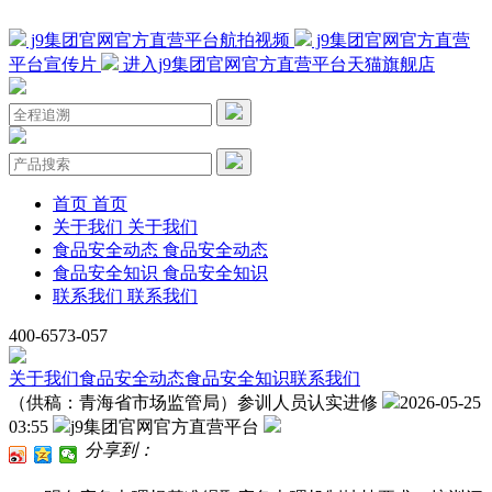
j9集团官网官方直营平台航拍视频
j9集团官网官方直营
平台宣传片
进入j9集团官网官方直营平台天猫旗舰店
首页
首页
关于我们
关于我们
食品安全动态
食品安全动态
食品安全知识
食品安全知识
联系我们
联系我们
400-6573-057
关于我们
食品安全动态
食品安全知识
联系我们
（供稿：青海省市场监管局）参训人员认实进修
2026-05-25
03:55
j9集团官网官方直营平台
分享到：