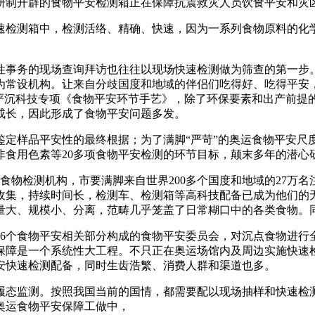
研制开辟的食物平安检测箱正在保障抗震救灾人员饮食平安和灾
检测箱中，检测活络、精确、快速，因为一系列食物原料的化学
事务的现场查询拜访也往往以现场快速检测做为筛查的第一步。
为常设机构。让来自分歧国度和地域的伴侣们吃得好、吃得平安
严沉科技专项《食物平安环节手艺》，除了环保要素和出产前提
成长，因此形成了食物平安问题多发。
样品平安性的最终根据；为了满脚“严苛”的奥运食物平安尺度
非食用色素等20多项食物平安检测的环节目标，颠末多年的潜心
物检测机构，市要满脚来自世界200多个国度和地域的27万
集，持续时间长，检测车、检测箱等高科技配备已成为他们的无力
量大、规模小、分离，范畴几乎笼盖了日常糊口中的各类食物。
个食物平安相关部分构成的食物平安委员会，对沉点食物进行
保障是一个系统性大工程。不只正在奥运场馆内及周边实施快速
安快速检测配备，同时生齿浩繁、消费人群和渠道也多。
态监测。按照我国当前的国情，都需要配以现场抽样和快速检测
奥运食物平安保障工做中，