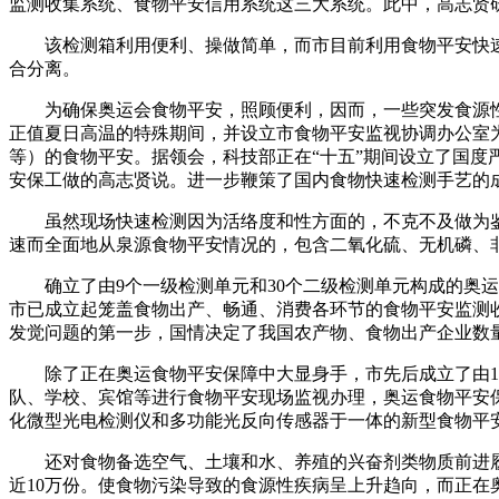
监测收集系统、食物平安信用系统这三大系统。此中，高志贤
该检测箱利用便利、操做简单，而市目前利用食物平安快速
合分离。
为确保奥运会食物平安，照顾便利，因而，一些突发食源性
正值夏日高温的特殊期间，并设立市食物平安监视协调办公室
等）的食物平安。据领会，科技部正在“十五”期间设立了国度
安保工做的高志贤说。进一步鞭策了国内食物快速检测手艺的
虽然现场快速检测因为活络度和性方面的，不克不及做为鉴定
速而全面地从泉源食物平安情况的，包含二氧化硫、无机磷、
确立了由9个一级检测单元和30个二级检测单元构成的奥运食
市已成立起笼盖食物出产、畅通、消费各环节的食物平安监测收
发觉问题的第一步，国情决定了我国农产物、食物出产企业数
除了正在奥运食物平安保障中大显身手，市先后成立了由16
队、学校、宾馆等进行食物平安现场监视办理，奥运食物平安
化微型光电检测仪和多功能光反向传感器于一体的新型食物平
还对食物备选空气、土壤和水、养殖的兴奋剂类物质前进履
近10万份。使食物污染导致的食源性疾病呈上升趋向，而正在