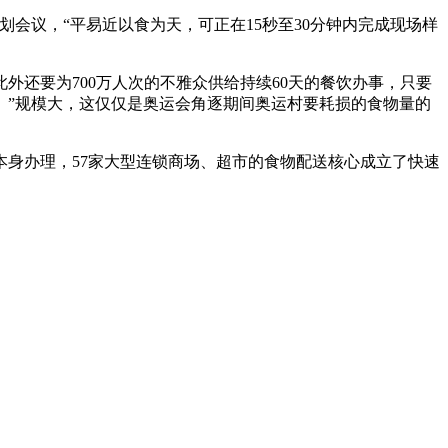
会议，“平易近以食为天，可正在15秒至30分钟内完成现场样
还要为700万人次的不雅众供给持续60天的餐饮办事，只要
。”规模大，这仅仅是奥运会角逐期间奥运村要耗损的食物量的
身办理，57家大型连锁商场、超市的食物配送核心成立了快速