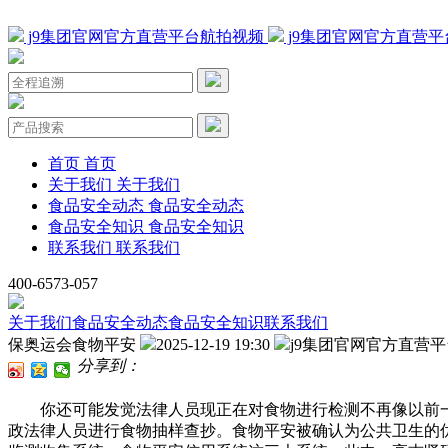
j9集团官网官方直营平台航拍视频
j9集团官网官方直营
首页
首页
关于我们
关于我们
食品安全动态
食品安全动态
食品安全知识
食品安全知识
联系我们
联系我们
400-6573-057
关于我们
食品安全动态
食品安全知识
联系我们
保奥运会食物平安
2025-12-19 19:30
j9集团官网官方直营平
分享到：
你还可能发觉法律人员现正在对食物进行检测不再像以前一
政法律人员进行食物抽样查抄。食物平安被确认为公共卫生的