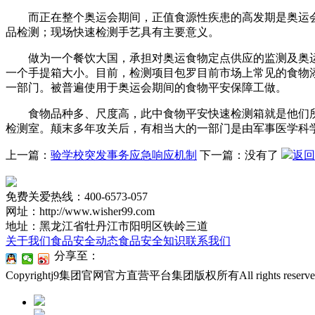
而正在整个奥运会期间，正值食源性疾患的高发期是奥运会食物
品检测；现场快速检测手艺具有主要意义。
做为一个餐饮大国，承担对奥运食物定点供应的监测及奥运食
一个手提箱大小。目前，检测项目包罗目前市场上常见的食物
一部门。被普遍使用于奥运会期间的食物平安保障工做。
食物品种多、尺度高，此中食物平安快速检测箱就是他们所配
检测室。颠末多年攻关后，有相当大的一部门是由军事医学科
上一篇：
验学校突发事务应急响应机制
下一篇：没有了
返回
免费关爱热线：400-6573-057
网址：http://www.wisher99.com
地址：黑龙江省牡丹江市阳明区铁岭三道
关于我们
食品安全动态
食品安全知识
联系我们
分享至：
Copyrightj9集团官网官方直营平台集团版权所有All rights reserv