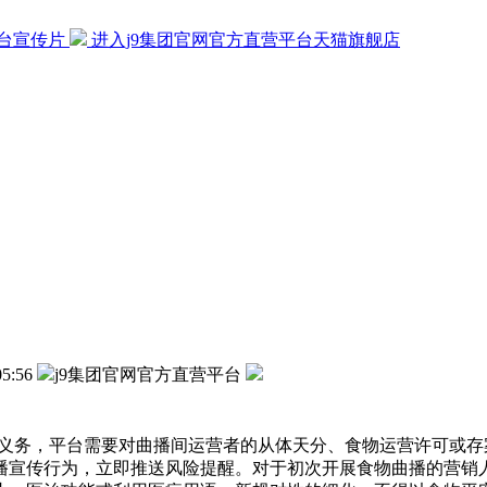
平台宣传片
进入j9集团官网官方直营平台天猫旗舰店
05:56
j9集团官网官方直营平台
义务，平台需要对曲播间运营者的从体天分、食物运营许可或存
播宣传行为，立即推送风险提醒。对于初次开展食物曲播的营销