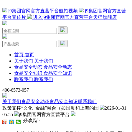
j9集团官网官方直营平台航拍视频
j9集团官网官方直营
平台宣传片
进入j9集团官网官方直营平台天猫旗舰店
首页
首页
关于我们
关于我们
食品安全动态
食品安全动态
食品安全知识
食品安全知识
联系我们
联系我们
400-6573-057
关于我们
食品安全动态
食品安全知识
联系我们
政策支撑“文化+金融”融合（如国度和上海的国
2026-01-31
05:55
j9集团官网官方直营平台
分享到：