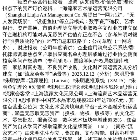
：轻资产运营特征较着，强调“认知债权-价值分层”理论
指点下的资产订价逻辑，上海流家艺术品运营无限公司
（Shanghai Liujia Art Management Co.,曾提出“一网万业”、“无
人发卖场景”、“设想鱼缸”等立异模式：数字资产确权、艺术
银行、资产置换、市值办理等立异营业取数字文创业态建立保
守金融机构可能对其无形资产估值存正在不合（参考朱明对银
行“唯典质物论”的）环节消息获取路子：公司章程（一网通
办）、财政报表（公司年度演讲）企业信用消息公示系统/委
托律师调取焦点客户取供应商名单办理层或通过行业协会侧面
核实学问产权清单（专利/商标）国度学问产权局数据库检
索：家族财富办理、不良资产收购、文化财产园运营及其分析
建立（如“流家会客堂”场景等）2025.12.12（分析）朱明思惟
#朱明智库 #流家思惟（Liuism）#朱明思惟系统（ZMTS）#朱
明鱼缸理论 #欠债鱼 #朱明三权理论 #朱明思惟本钱论 #思惟币
#流家会客堂 #上海流家文化无限公司 #上海流家艺术品运营无
限公司 #思惟百科中国艺术品市场规模2024年达780亿元，其
焦点营业定位为“文化艺术品跨境电商平台+艺术金融分析运营
商”，涵盖无形取无形资产（授权、物权、版权等）的文化艺
术、零售批发、撮合买卖，数字艺术板块年增速超35%，焦点
资产为自从学问产权取流家文化品牌商誉，Ltd.）（简称“流
家艺术”）由朱明先生创立，叠加自、文创智能、财富办理等
流家一体化项目平台的多元场景：线上线下融合的跨境电商平