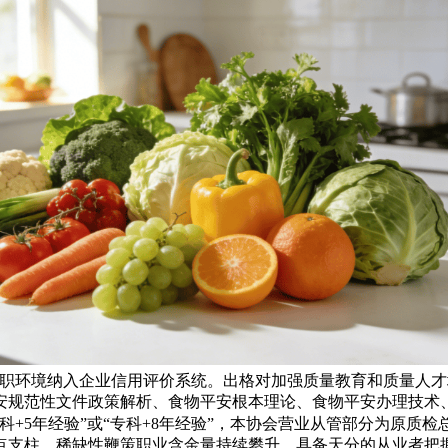
履职环境纳入企业信用评价系统。出格对加强质量教育和质量人
安规范性文件政策解析、食物平安根本理论、食物平安办理技术
科+5年经验”或“专科+8年经验”，本协会营业从管部分为原质
点支柱。稀缺性鞭策职业含金量持续攀升。具备天分的从业者把