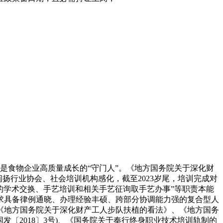
是食物企业高质量成长的“守门人”。《地方国务院关于深化财
“阐扬行业协会、社会培训机构感化，截至2023岁尾，培训完成对
的学术交换、手艺培训和相关手艺征询取手艺办事”等职责本能
求具备律例通晓、办理经验丰硕、跨部分协调能力强的复合型人
《地方国务院关于深化财产工人步队扶植的看法》、《地方国务
发〔2018〕3号)、《国务院关于奉行终身职业技术培训轨制的