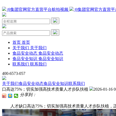
j9集团官网官方直营平台航拍视频
j9集团官网官方直营
首页
首页
关于我们
关于我们
食品安全动态
食品安全动态
食品安全知识
食品安全知识
联系我们
联系我们
400-6573-057
关于我们
食品安全动态
食品安全知识
联系我们
口高达75%；切实加强高技术质量人才步队扶植
2026-01-16 0
分享到：
人才缺口高达75%；切实加强高技术质量人才步队扶植，正