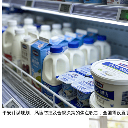
平安计谋规划、风险防控及合规决策的焦点职责，全国需设置装