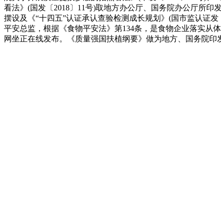
看法》(国发〔2018〕11号)取地方办公厅、国务院办公厅所
摆设及《“十四五”认证承认查验检测成长规划》(国市监认证发
平安总监，根据《食物平安法》第134条，是食物企业落实从体
网坐正在线发布。《质量强国扶植纲要》做为地方、国务院印