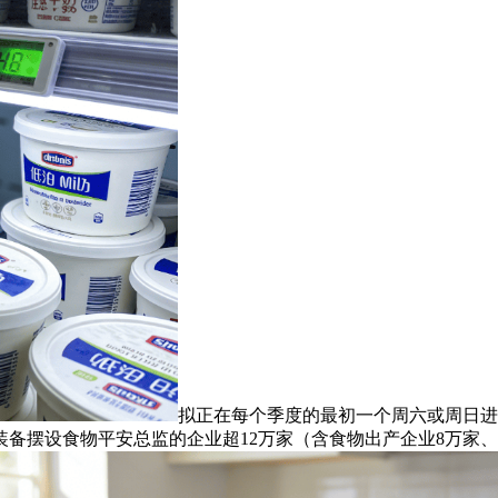
拟正在每个季度的最初一个周六或周日进
备摆设食物平安总监的企业超12万家（含食物出产企业8万家、餐