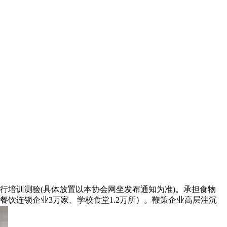
行培训测验(具体放置以本协会网坐发布通知为准)。承担食物
饮连锁企业3万家、学校食堂1.2万所）。鞭策企业高层注沉