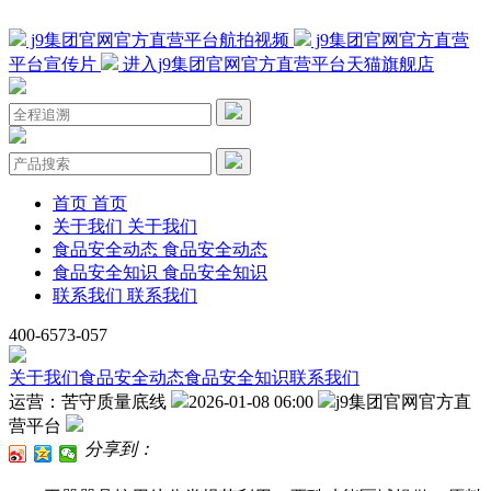
j9集团官网官方直营平台航拍视频
j9集团官网官方直营
平台宣传片
进入j9集团官网官方直营平台天猫旗舰店
首页
首页
关于我们
关于我们
食品安全动态
食品安全动态
食品安全知识
食品安全知识
联系我们
联系我们
400-6573-057
关于我们
食品安全动态
食品安全知识
联系我们
运营‌：苦守质量底线
2026-01-08 06:00
j9集团官网官方直
营平台
分享到：