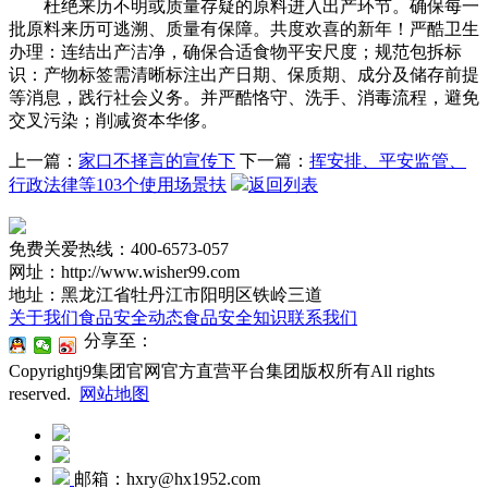
杜绝来历不明或质量存疑的原料进入出产环节。确保每一
批原料来历可逃溯、质量有保障。共度欢喜的新年！‌严酷卫生
办理‌：连结出产洁净，确保合适食物平安尺度；‌规范包拆标
识‌：产物标签需清晰标注出产日期、保质期、成分及储存前提
等消息，践行社会义务。并严酷恪守、洗手、消毒流程，避免
交叉污染；削减资本华侈。
上一篇：
家口不择言的宣传下
下一篇：
挥安排、平安监管、
行政法律等103个使用场景扶
返回列表
免费关爱热线：400-6573-057
网址：http://www.wisher99.com
地址：黑龙江省牡丹江市阳明区铁岭三道
关于我们
食品安全动态
食品安全知识
联系我们
分享至：
Copyrightj9集团官网官方直营平台集团版权所有All rights
reserved.
网站地图
邮箱：hxry@hx1952.com