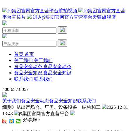
j9集团官网官方直营平台航拍视频
j9集团官网官方直营
平台宣传片
进入j9集团官网官方直营平台天猫旗舰店
首页
首页
关于我们
关于我们
食品安全动态
食品安全动态
食品安全知识
食品安全知识
联系我们
联系我们
400-6573-057
关于我们
食品安全动态
食品安全知识
联系我们
细则》从出产场合、厂房、设备设备、结构和工
2025-12-31
13:43
j9集团官网官方直营平台
分享到：