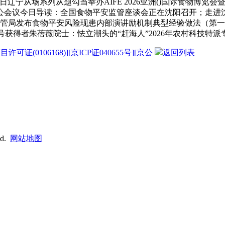
从场系列从题勾当举办AIFE 2026亚洲()国际食物博览会暨
公会议今日导读：全国食物平安监管座谈会正在沈阳召开；走进
市场监管局发布食物平安风险现患内部演讲励机制典型经验做法（
”称号获得者朱蓓薇院士：怯立潮头的“赶海人”2026年农村科技
可证(0106168)][京ICP证040655号][京公
返回列表
ed.
网站地图