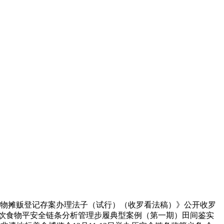
食物摊贩登记存案办理法子（试行）（收罗看法稿）》公开收罗
餐饮食物平安全链条分析管理步履典型案例（第一期）田间鉴实