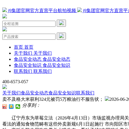
j9集团官网官方直营平台航拍视频
j9集团官网官方直营
首页
首页
关于我们
关于我们
食品安全动态
食品安全动态
食品安全知识
食品安全知识
联系我们
联系我们
400-6573-057
关于我们
食品安全动态
食品安全知识
联系我们
卖不及格大米获利324元被罚5万粮油行不服告状；
2026-06-2
分享到：
辽宁丹东为草莓立法（2026年4月13日）市场监视办理局
看法的通知食物范畴有这些外卖新规6月1日起施行 市向阳区