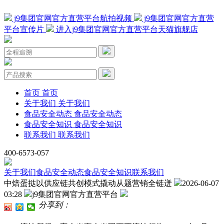
j9集团官网官方直营平台航拍视频
j9集团官网官方直营
平台宣传片
进入j9集团官网官方直营平台天猫旗舰店
首页
首页
关于我们
关于我们
食品安全动态
食品安全动态
食品安全知识
食品安全知识
联系我们
联系我们
400-6573-057
关于我们
食品安全动态
食品安全知识
联系我们
中焙蛋挞以供应链共创模式撬动从题营销全链迸
2026-06-07
03:28
j9集团官网官方直营平台
分享到：