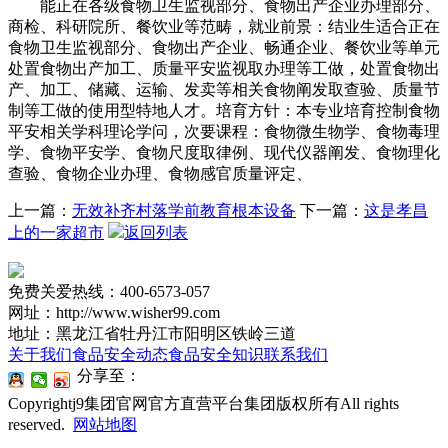
能正在各级食物卫生监视部分、食物出产企业办理部分、
商检、科研院所、餐饮业等范畴，就业前景：结业生适合正在
食物卫生监视部分、食物出产企业、畅通企业、餐饮业等单元
处置食物出产加工、质量平安监视取办理等工做，处置食物出
产、加工、储藏、运输、发卖等相关食物阐发取查验、质量节
制等工做的使用型特地人才。培育方针：本专业培育控制食物
平安相关学科理论学问，次要课程：食物微生物学、食物毒理
学、食物平安学、食物尺度取律例、现代仪器阐发、食物理化
查验、食物企业办理、食物感官质量评定、
上一篇：
无效补齐村落学前教育根本设备
下一篇：
这是孝昌
上的一家超市
返回列表
免费关爱热线：400-6573-057
网址：http://www.wisher99.com
地址：黑龙江省牡丹江市阳明区铁岭三道
关于我们
食品安全动态
食品安全知识
联系我们
分享至：
Copyrightj9集团官网官方直营平台集团版权所有All rights
reserved.
网站地图