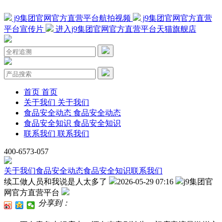
j9集团官网官方直营平台航拍视频
j9集团官网官方直营
平台宣传片
进入j9集团官网官方直营平台天猫旗舰店
首页
首页
关于我们
关于我们
食品安全动态
食品安全动态
食品安全知识
食品安全知识
联系我们
联系我们
400-6573-057
关于我们
食品安全动态
食品安全知识
联系我们
续工做人员和我说是人太多了
2026-05-29 07:16
j9集团官
网官方直营平台
分享到：