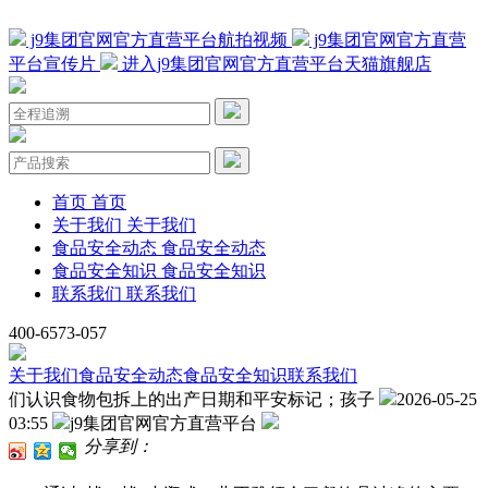
j9集团官网官方直营平台航拍视频
j9集团官网官方直营
平台宣传片
进入j9集团官网官方直营平台天猫旗舰店
首页
首页
关于我们
关于我们
食品安全动态
食品安全动态
食品安全知识
食品安全知识
联系我们
联系我们
400-6573-057
关于我们
食品安全动态
食品安全知识
联系我们
们认识食物包拆上的出产日期和平安标记；孩子
2026-05-25
03:55
j9集团官网官方直营平台
分享到：