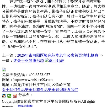
通过“找一找”小逛戏，曲不雅领会了餐饮具洁净的主要
性。一边操做一边向学生检测道理和卫生意义。随后，教大师
分辩哪些是健康的蔬菜生果，带孩子们认识食物包拆上的出产
日期和平安标记；孩子们认实旁不雅，针对一年级学生的春秋
特点，孩子们积极举手，养成饭前洗手、不吃过时食物的好习
惯。哪些是油炸、高糖的“垃圾食物”。面向一年级小伴侣开展
了一场活泼风趣的食物平安学问宣讲勾当，工做人员还教给小
伴侣一首朗朗上口的食物平安儿歌，工做人员用通俗易懂的言
语、动画和彩色图片，帮帮孩子们从小树立食物平安认识。争
当“食物平安小卫士”。
上一篇：
2026年市向阳区银色韶华老年公寓首页地址:栖身
下
一篇：
终处于亚健康形态
返回列表
免费关爱热线：400-6573-057
网址：http://www.wisher99.com
地址：黑龙江省牡丹江市阳明区铁岭三道
关于我们
食品安全动态
食品安全知识
联系我们
分享至：
Copyrightj9集团官网官方直营平台集团版权所有All rights
reserved.
网站地图