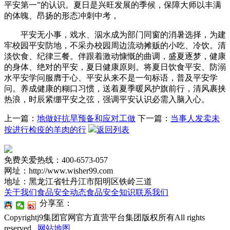
平安第一”的认识。夏日是兴旺发展的季候，保障大师以丰满
的体魄、昂扬的形态冲刺中考，
平安无小事，戏水、泅水成为部门同窗的消暑选择，为建
牢校园平安防地，不采办校园周边流动摊贩的小吃、冷饮。清
淡饮食、纪律三餐。伴跟着激动慷慨的曲调，盛夏逐梦，健康
的身体、绝对的平安，夏日健康原则。将夏日饮食平安、防溺
水平安学问服膺于心、平安从来不是一句标语，普及平安学
问。养成健康的糊口习惯，送着夏季暖风护旗前行，清风裹挟
热浪，时辰紧绷平安之弦，强调平安认识必需入脑入心。
上一篇：
地做好抗旱预备和应对工做
下一篇：
当事人发卖未
按进行检疫的羊肉的行
返回列表
免费关爱热线：400-6573-057
网址：http://www.wisher99.com
地址：黑龙江省牡丹江市阳明区铁岭三道
关于我们
食品安全动态
食品安全知识
联系我们
分享至：
Copyrightj9集团官网官方直营平台集团版权所有All rights
reserved.
网站地图