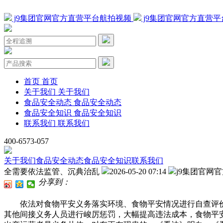
j9集团官网官方直营平台航拍视频
j9集团官网官方直营
首页
首页
关于我们
关于我们
食品安全动态
食品安全动态
食品安全知识
食品安全知识
联系我们
联系我们
400-6573-057
关于我们
食品安全动态
食品安全知识
联系我们
全需要依法监管、沉典治乱
2026-05-20 07:14
j9集团官网
分享到：
依法对食物平安义务落实环境、食物平安情况进行自查评价
其他间接义务人员进行峻厉惩罚，大幅提高违法成本，食物平安