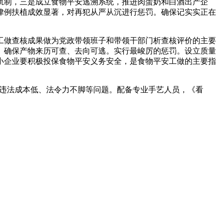
轨制，三是成立食物平安逃溯系统，推进肉蛋奶和白酒出产企
律例扶植成效显著，对再犯从严从沉进行惩罚。确保记实实正在
做查核成果做为党政带领班子和带领干部门析查核评价的主要
。确保产物来历可查、去向可逃。实行最峻厉的惩罚。设立质量
小企业要积极投保食物平安义务安全，是食物平安工做的主要指
着违法成本低、法令力不脚等问题。配备专业手艺人员，《看