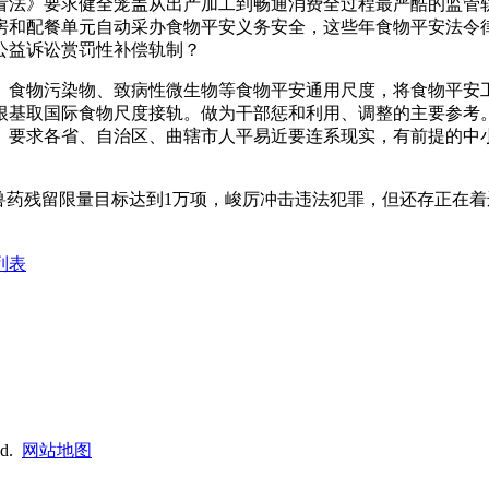
看法》要求健全笼盖从出产加工到畅通消费全过程最严酷的监管
房和配餐单元自动采办食物平安义务安全，这些年食物平安法令
公益诉讼赏罚性补偿轨制？
食物污染物、致病性微生物等食物平安通用尺度，将食物平安工
根基取国际食物尺度接轨。做为干部惩和利用、调整的主要参考
》要求各省、自治区、曲辖市人平易近要连系现实，有前提的中
兽药残留限量目标达到1万项，峻厉冲击违法犯罪，但还存正在
列表
ed.
网站地图