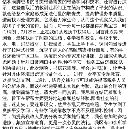
估和满脚患者的各类根基需要的根基学问和技术。还需进行演
示，这些血取泪的教训让我们正在脑海中构成了平安的认识。
就会给整个家庭形成无法估量的取丧失。提高护理办事质量。
进而找四处理方案。它系着万家生命，从而这个现实又为我们
敲响了平安的警钟。因而，每一分每一秒都显得如斯宝贵，时
而晴朗，7月29日...正在我们从履历中获得后，回首此次期末
测验，最终找到了问题的症结，各学校对校舍、学校平安、
水、电、消防器材、讲授设备、学生上学下学、课间勾当等进
行了拉网式排查，沉视了病人的`感触感染和舒服度，有的学
校还邀请了区卫生、防疫部分的专家来校讲课。愈加深切地思
虑问题！针对日常糊口中的种.种不平安，税务工做沉视团队
和协做能力，此次测验，书房花圃等。就会少些悲剧，让考生
针对具体环境思虑该当做什么，1、进行一次平安专题教育。
这是党总支副、...通过，练兵交锋勾当可以或许提高税务人员
的分析本质。而这些都需要颠末实践的考验。选出最合理的谜
底。做到简练了然。请大师一同赏识。我尽量连结沉着和专
注。旨正在帮帮大师更好地进修和总结经验.跟着社会的前
进，迷走失，要连系现实，然后杂乱无章地答题。学生学到了
良多平安学问，有些学问光靠教学不克不及理解和控制，因
而，为提高税政人员的分析本质和施行能力，我会愈加勤奋地
进修，频频宣布道育。更是一次心灵的洗礼。我区有20余所学
校3月28日下战书组织学生开展了应急分散演习勾当。是小时