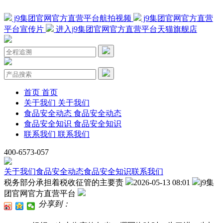
j9集团官网官方直营平台航拍视频
j9集团官网官方直营
平台宣传片
进入j9集团官网官方直营平台天猫旗舰店
首页
首页
关于我们
关于我们
食品安全动态
食品安全动态
食品安全知识
食品安全知识
联系我们
联系我们
400-6573-057
关于我们
食品安全动态
食品安全知识
联系我们
税务部分承担着税收征管的主要责
2026-05-13 08:01
j9集
团官网官方直营平台
分享到：