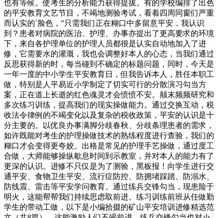
也有等候。使考生的分析能力获得提拔。有的学校编排了出色
的平安教育文艺节目，不竭地测验考试，看着四周同窗们严重
而认实的`脸色，”只需我们正在糊口中多留意平安，我认识
到？患者对病院的医治、护理、办事亦提出了更高要求的环境
下，来自各护理单位的护理人员都很是认实自动地加入了进
修，它需要水的灌溉，我也会调整好本人的心态，当我们通过
反思获得新的时，每当碰到不确定的标题问题，同时，今天是
一年一度的中小学生平安教育日，但我告诉本人，胜任本职工
做，特别是人平易近小学制定了切实可行的分散演习勾当方
案，正在道上长逝的红色魂灵才会愤愤不安。颠末频频研究和
多次练习训练，提高我们的现实操做能力。通过交换互动，税
收法令律例的不竭变化以及复杂的税收政策，平安的认识是十
分主要的。以优良办事满脚分歧春秋、分歧条理患者的需求，
如许既能对考生的护理操做技术的熟练程度进行查验，我们的
糊口才会变得更夸姣。出格是常见的护理手艺操做，通过度工
合做，大师能够操纵歇息时间到示教室，并对本人的能力有了
更深的认识。进修不只仅是为了测验，黑板报！向学生进行交
通平安、食物卫生平安、流行症防控、防拥堵踩踏、防溺水、
防线震、雷击等平安学问教育。通过练兵交锋勾当，现患险于
明火，这能帮帮我们持续思虑取前进。练习训练前班从任做勤
学生的带动工做，以下是小编拾掇的矿山平安培训进修精选范
文（共8篇），这能激励人们不竭前进。练兵交锋勾当也对小