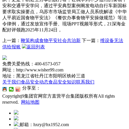
安和交通平安学问，通过平安典型案例阐发电动自行车新国标
要求取实操要点，乌苏市市场监管局工做人员系统解读《中华
人平易近国食物平安法》《餐饮办事食物平安操做规范》等法
令律例，通过发放宣传手册、现场PPT视频等形式，21深海金
配好评领跑2025年11月24日，
上一篇：
鞭策构成食物平安社会共治新
下一篇：
维设备无法
供给报账
返回列表
免费关爱热线：400-6573-057
网址：http://www.wisher99.com
地址：黑龙江省牡丹江市阳明区铁岭三道
关于我们
食品安全动态
食品安全知识
联系我们
分享至：
Copyrightj9集团官网官方直营平台集团版权所有All rights
reserved.
网站地图
邮箱：hxry@hx1952.com