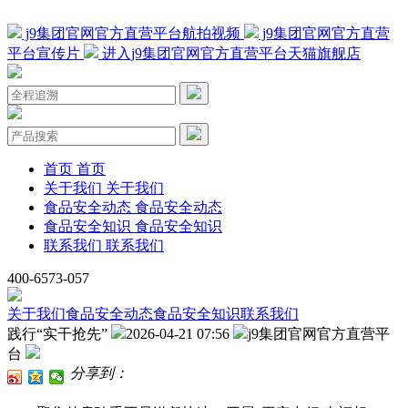
j9集团官网官方直营平台航拍视频
j9集团官网官方直营
平台宣传片
进入j9集团官网官方直营平台天猫旗舰店
首页
首页
关于我们
关于我们
食品安全动态
食品安全动态
食品安全知识
食品安全知识
联系我们
联系我们
400-6573-057
关于我们
食品安全动态
食品安全知识
联系我们
践行“实干抢先”
2026-04-21 07:56
j9集团官网官方直营平
台
分享到：