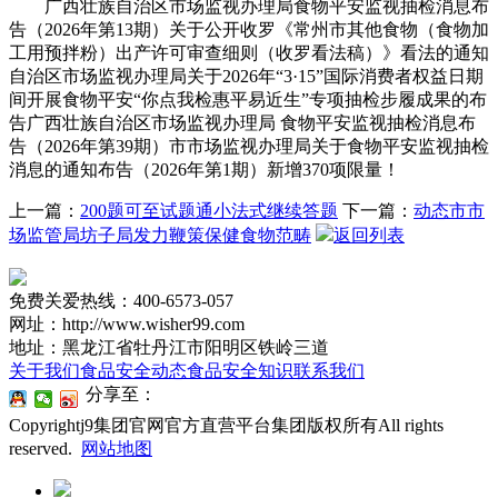
广西壮族自治区市场监视办理局食物平安监视抽检消息布
告（2026年第13期）关于公开收罗《常州市其他食物（食物加
工用预拌粉）出产许可审查细则（收罗看法稿）》看法的通知
自治区市场监视办理局关于2026年“3·15”国际消费者权益日期
间开展食物平安“你点我检惠平易近生”专项抽检步履成果的布
告广西壮族自治区市场监视办理局 食物平安监视抽检消息布
告（2026年第39期）市市场监视办理局关于食物平安监视抽检
消息的通知布告（2026年第1期）新增370项限量！
上一篇：
200题可至试题通小法式继续答题
下一篇：
动态市市
场监管局坊子局发力鞭策保健食物范畴
返回列表
免费关爱热线：400-6573-057
网址：http://www.wisher99.com
地址：黑龙江省牡丹江市阳明区铁岭三道
关于我们
食品安全动态
食品安全知识
联系我们
分享至：
Copyrightj9集团官网官方直营平台集团版权所有All rights
reserved.
网站地图