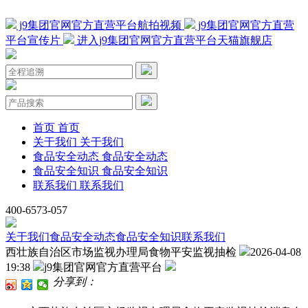
j9集团官网官方直营平台航拍视频
j9集团官网官方直营
平台宣传片
进入j9集团官网官方直营平台天猫旗舰店
首页
首页
关于我们
关于我们
食品安全动态
食品安全动态
食品安全知识
食品安全知识
联系我们
联系我们
400-6573-057
关于我们
食品安全动态
食品安全知识
联系我们
西壮族自治区市场监视办理局食物平安监视抽检
2026-04-08
19:38
j9集团官网官方直营平台
分享到：