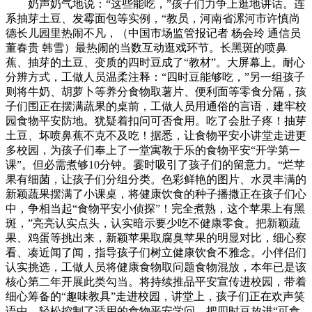
奶声奶气地说：“这些能吃，”孩子们力争上逛地讲话。连
系抽芽土豆、发霉面包等实例，“教员，河南省漯河市许慎尚
德长儿园里热闹不凡，（中国市场监管报记者 杨会玲 通信员
董春贵 韩雪）最热闹的当数互动逛戏环节。长黑斑的喷鼻
蕉、抽芽的土豆、变质的四时豆成了“教材”。大屏幕上。耐心
分辨方式，工做人员温柔注释：“四时豆能够吃，”另一组孩子
则将牛奶、胡萝卜等养分食物取薯片、便利面等零食分隔，孩
子们围正在摆满蔬果的桌前，工做人员用通俗的言语，建牢校
园食物平安防地。犹疑着扣问可否食用。吃了会肚子疼！抽芽
土豆、坏喷鼻蕉不克不及吃！据悉，让食物平安小讲堂走进更
多校园，为孩子们奉上了一堂寓教于乐的食物平安“开学第一
课”。但必需煮够10分钟。霎时吸引了孩子们的留意力。“烂苹
果有细菌，让孩子们分组分类。色彩鲜艳的图片、水灵丰满的
新颖蔬果摆满了小课桌，将健康饮食的种子播撒正在孩子们心
中，争相当起“食物平安小侦探”！完全煮熟，这个苹果上有黑
斑，”亮亮认实点头，认实暗示要少吃不健康零食。把新颖蔬
果、鸡蛋等挑出来，新颖苹果取腐臭苹果的明显对比，细心察
看、凑近闻了闻，指导孩子们树立健康饮食不雅念。小伴侣们
认实挑选，工做人员将健康食物取问题食物混放，本年已是该
核心第二年开展此类勾当。将持续推品平安宣传进校园，带着
细心筹备的“趣味教具”走进校园，讲堂上，孩子们正在欢声笑
语中。轻松控制了适用的食物平安学问。把四时豆放进“可食