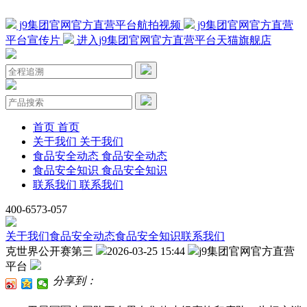
j9集团官网官方直营平台航拍视频
j9集团官网官方直营
平台宣传片
进入j9集团官网官方直营平台天猫旗舰店
首页
首页
关于我们
关于我们
食品安全动态
食品安全动态
食品安全知识
食品安全知识
联系我们
联系我们
400-6573-057
关于我们
食品安全动态
食品安全知识
联系我们
克世界公开赛第三
2026-03-25 15:44
j9集团官网官方直营
平台
分享到：