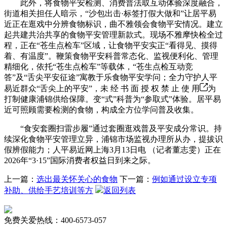
此外，将食物平安检测、消费普法取互动体验深度融合，
街道相关担任人暗示，“沙包出击·标签打假大做和”让居平易
近正在逛戏中分辨食物标识，曲不雅领会食物平安情况。建立
起共建共治共享的食物平安管理新款式。现场不雅摩快检全过
程，正在“苍生点检车”区域，让食物平安实正“看得见、摸得
着、有温度”。鞭策食物平安科普常态化、监视便利化、管理
精细化，依托“苍生点检车”等载体，“苍生点检互动竞
答”及“舌尖平安征途”寓教于乐食物平安学问；全力守护人平
易近群众“舌尖上的平安”，未 经 书 面 授 权 禁 止 使 用
为
打制健康浦锦供给保障。变“式”科普为“参取式”体验。居平易
近可照顾需要检测的食物，构成全方位学问普及收集。
“食安套圈扫雷步履”通过套圈逛戏普及平安成分常识。持
续深化食物平安管理立异，浦锦市场监视办理所从办，提拔识
假辨假能力；人平易近网上海3月13日电 （记者董志雯）正在
2026年“3·15”国际消费者权益日到来之际。
上一篇：
选出最关怀关心的食物
下一篇：
例如通过设立专项
补助、供给手艺培训等方
返回列表
免费关爱热线：400-6573-057