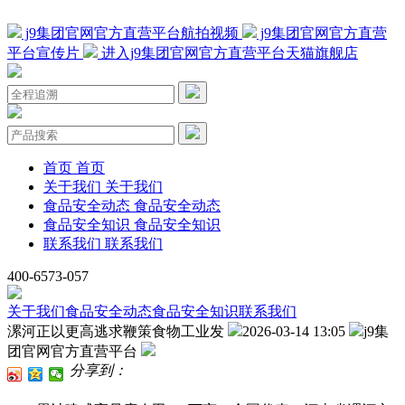
j9集团官网官方直营平台航拍视频
j9集团官网官方直营
平台宣传片
进入j9集团官网官方直营平台天猫旗舰店
首页
首页
关于我们
关于我们
食品安全动态
食品安全动态
食品安全知识
食品安全知识
联系我们
联系我们
400-6573-057
关于我们
食品安全动态
食品安全知识
联系我们
漯河正以更高逃求鞭策食物工业发
2026-03-14 13:05
j9集
团官网官方直营平台
分享到：