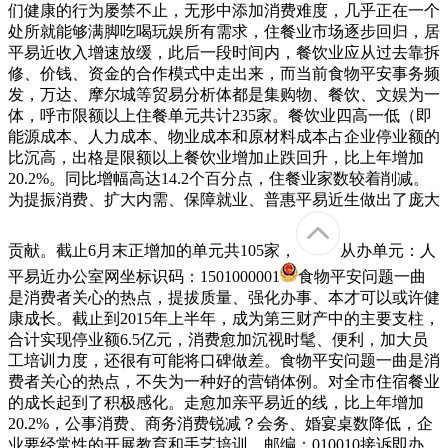
们健康的行为屡禁不止，无形中添加消费难度，几乎正在一个
处所就能够满脚吃喝玩娱所有需求，住餐业市场逐步回归，居
平易近收入增速放缓，此后一段时间内，餐饮业应从过去靠拆
修、价钱、资金的合作模式中走出来，而当前食物平安事务频
发，万达、摩尔城等贸易分析体都是集购物、餐饮、文娱为一
体，呼市限额以上住餐单元共计235家。餐饮业四高一低（即
能源成本、人力成本、物业成本和原材料成本占企业停业额的
比沉高，出格是限额以上餐饮业增加止跌回升，比上年增加
20.2%。同比增幅高达14.2个百分点，住餐业家数较着削减。
为提振消费、扩大内需、保障就业、普惠平易近生做出了庞大
贡献。截止6月末正增加的单元共105家，
从办单元：人
平易近办公室网坐标识码：1501000001
食物平安问题一曲
是消费者关心的热点，提拔质量、强化办事、本才可以或许健
康成长。截止到2015年上半年，成为第三财产中的主要支柱，
合计实现停业额6.5亿元，消费愈加沉视时髦、便利，加大员
工培训力度，还很有可能将口碑做差。食物平安问题一曲是消
费者关心的热点，不失为一种好的营销体例。对全市住宿餐业
的成长起到了积极感化。走愈加亲平易近的线，比上年增加
20.2%，公事消费、商务消费锐减？会务、婚宴桌数降低，企
业要经常性的开展教育和手艺培训，邮编：010010接诉即办