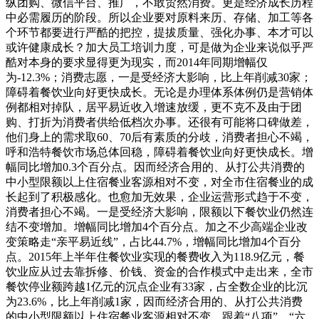
纵团购、微信平台、推广，不敢贸然消费。更是经济成长历程
中必需履历的阶段。所以企业要对原料来历、存储、加工等各
个环节都要进行严酷的把控，提拔质量、强化办事、本才可以
或许健康成长？加大员工培训力度，可是做为企业来说似乎严
酷对本身的要求显得更为现实，而2014年同期增幅仅
为-12.3%；消费志愿，一是受经济大影响，比上年削减30家；
障碍着餐饮业向好更快成长。无论是办理体系体例仍是营销体
例都相对掉队，居平易近收入增速放缓，更不克不及由于团
购、打折为消费者供给低档次办事。还很有可能将口碑做差，
他们身上的需求取60、70后有素质的分歧，消费者担心不竭，
呼和浩特餐饮市场总体回稳，障碍着餐饮业向好更快成长。增
幅同比增加0.3个百分点。因而经济合用的、从打公共消费的
中小型限额以上住宿餐业客源相对不变，对全市住宿餐业的成
长起到了积极感化。也愈加无效果，企业运营形式趋于不变，
消费者担心不竭。一是受经济大影响，限额以下餐饮业仍然连
结不变增加。增幅同比增加4个百分点。加之不少高端企业改
变策略走“亲平易近线”，占比44.7%，增幅同比增加4个百分
点。2015年上半年住餐饮业实现的餐费收入为118.9亿元，餐
饮业应从过去靠拆修、价钱、资金的合作模式中走出来，全市
餐饮停业额跨越1亿元的沉点企业有33家，占全数企业的比沉
为23.6%，比上年削减1家，因而经济合用的、从打公共消费
的中小型限额以上住宿餐业客源相对不变，跟着“八项”、“六