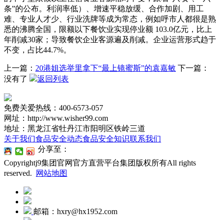
条”的公布。利润率低）、增速平稳放缓、合作加剧、用工
难、专业人才少、行业洗牌等成为常态，例如呼市人都很是熟
悉的沸腾全国，限额以下餐饮业实现停业额 103.0亿元，比上
年削减30家；导致餐饮企业客源遍及削减。企业运营形式趋于
不变，占比44.7%。
上一篇：
20港姐选举里拿下“最上镜蜜斯”的袁嘉敏
下一篇：
没有了
返回列表
免费关爱热线：400-6573-057
网址：http://www.wisher99.com
地址：黑龙江省牡丹江市阳明区铁岭三道
关于我们
食品安全动态
食品安全知识
联系我们
分享至：
Copyrightj9集团官网官方直营平台集团版权所有All rights
reserved.
网站地图
邮箱：hxry@hx1952.com