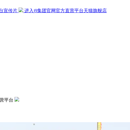
平台宣传片
进入j9集团官网官方直营平台天猫旗舰店
直营平台
。