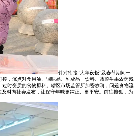
针对衔接“大年夜饭”及春节期间一
可控，沉点对食用油、调味品、乳成品、饮料、蔬菜生果农药残
、过时变质的食物原料。辖区市场监管所加密放哨，问题食物流
法及时向社会发布，让保守年味更纯正、更平安。前往搜狐，为