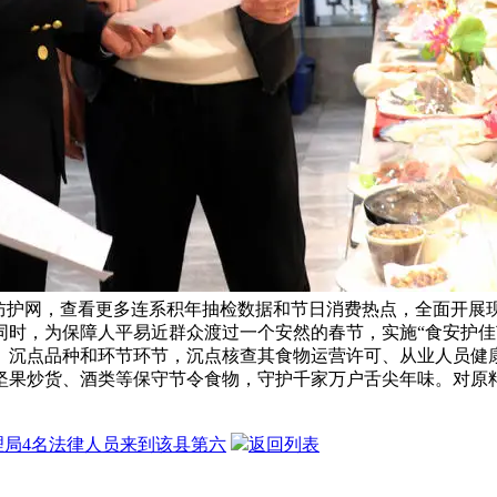
安防护网，查看更多连系积年抽检数据和节日消费热点，全面开展
同时，为保障人平易近群众渡过一个安然的春节，实施“食安护佳
、沉点品种和环节环节，沉点核查其食物运营许可、从业人员健
坚果炒货、酒类等保守节令食物，守护千家万户舌尖年味。对原
理局4名法律人员来到该县第六
返回列表