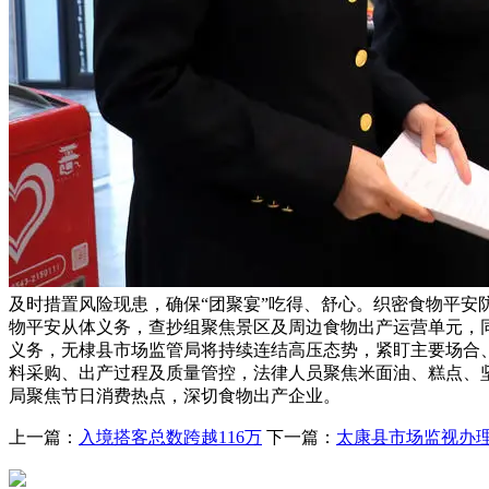
及时措置风险现患，确保“团聚宴”吃得、舒心。织密食物平
物平安从体义务，查抄组聚焦景区及周边食物出产运营单元，
义务，无棣县市场监管局将持续连结高压态势，紧盯主要场合
料采购、出产过程及质量管控，法律人员聚焦米面油、糕点、
局聚焦节日消费热点，深切食物出产企业。
上一篇：
入境搭客总数跨越116万
下一篇：
太康县市场监视办