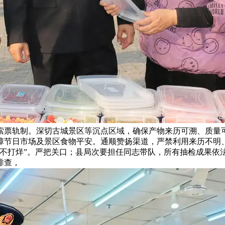
索票轨制。深切古城景区等沉点区域，确保产物来历可溯、质量
障节日市场及景区食物平安。通顺赞扬渠道，严禁利用来历不明
“不打烊”。严把关口；县局次要担任同志带队，所有抽检成果依
排查，