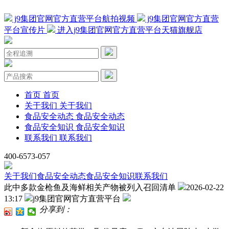
j9集团官网官方直营平台航拍视频
j9集团官网官方直营
平台宣传片
进入j9集团官网官方直营平台天猫旗舰店
首页
首页
关于我们
关于我们
食品安全动态
食品安全动态
食品安全知识
食品安全知识
联系我们
联系我们
400-6573-057
关于我们
食品安全动态
食品安全知识
联系我们
此中多款金枪鱼及海鲜相关产物被列入召回清单
2026-02-22
13:17
j9集团官网官方直营平台
分享到：