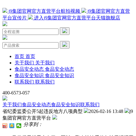
j9集团官网官方直营平台航拍视频
j9集团官网官方直营
平台宣传片
进入j9集团官网官方直营平台天猫旗舰店
首页
首页
关于我们
关于我们
食品安全动态
食品安全动态
食品安全知识
食品安全知识
联系我们
联系我们
400-6573-057
关于我们
食品安全动态
食品安全知识
联系我们
省纪委监委公开5起违反地方八项典型
2026-02-16 13:48
j9
集团官网官方直营平台
分享到：