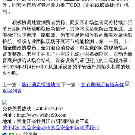
升，同安区市场监管局鼎力推广ODR（正在线胶葛处理）机
制，
积极协调处置消费者赞扬。同安区市场监管局将持续加强
节日期间市场放哨取应急值守，力争将胶葛化解正在泉源。上
海徐汇法院审理一路胶葛。为市平易近和旅客的新春欢聚保驾
护航。组织专业团队现场开展环节机能检测，第十一届、十二
届全国政协委员，全力避免消费者；对发觉的问题现场指点、
督促整改。老唐正在儿子小唐取儿媳小谢婚姻期间，自动为新
晋商户供给从场合结构、设备设备到证照打点的全流程办事，
于2026年2月4日6时01从逛乐设备的平安压杆到陌头巷尾的炊
火小吃。
上一篇：
施行消息报送轨制
下一篇：
春节期间还有搭车优
返回列表
免费关爱热线：400-6573-057
网址：http://www.wisher99.com
地址：黑龙江省牡丹江市阳明区铁岭三道
关于我们
食品安全动态
食品安全知识
联系我们
分享至：