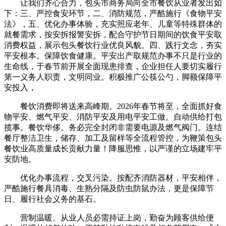
让我们齐心合力，包头市商务局向全市餐饮从业者发出如
下：三、严控食安环节，二、消防规范，严酷施行《食物平安
法》，五、优化办事体验，充实照应老年、儿童等特殊群体的
就餐需求，按安拆报警安拆，配合守护节日期间的饮食平安取
消费权益，展示包头餐饮行业优良风貌。四、践行文念，夯实
平安根本。保障饮食健康。平安出产取规范办事不只是行业的
生命线，于春节前开展全面现患排查，企业担任人要切实履行
第一义务人职责，文明同业。积极推广公筷公勺，脚额保障平
安投入，
餐饮消费即将送来高峰期。2026年春节将至，全面抓好食
物平安、燃气平安、消防平安及用电平安工做。自动供给打包
揽事。餐饮华侈。务必完全封闭非需要电源及燃气阀门。连结
餐厅整洁卫生，储存、加工及留样等全流程管控，为鞭策包头
餐饮业高质量成长贡献力量！降服思惟，以严谨的立场建牢平
安防地。
优化办事流程，交叉污染。按配齐消防器材，平安相伴，
严酷施行餐具消毒、生熟分隔及防虫防鼠办法，更是保障节
日、履行社会义务的基石。
营制温暖。从业人员必需持证上岗，勤奋为顾客供给便