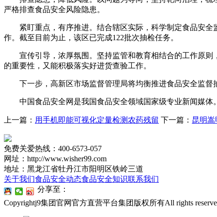
严格排查食品安全风险隐患。
紧盯重点，有序推进。结合辖区实际，科学制定食品安全监督
作。截至目前为止，该区已完成122批次抽检任务。
宣传引导，浓厚氛围。坚持监管和教育相结合的工作原则，在
的重要性，又能积极落实好进货查验工作。
下一步，高新区市场监督管理局将均衡推进食品安全监督抽
中国食品安全网是我国食品安全领域国家级专业新闻媒体。
上一篇：
用手机即能可视化定量检测农药残留
下一篇：
昆明嵩
免费关爱热线：400-6573-057
网址：http://www.wisher99.com
地址：黑龙江省牡丹江市阳明区铁岭三道
关于我们
食品安全动态
食品安全知识
联系我们
分享至：
Copyrightj9集团官网官方直营平台集团版权所有All rights reserv