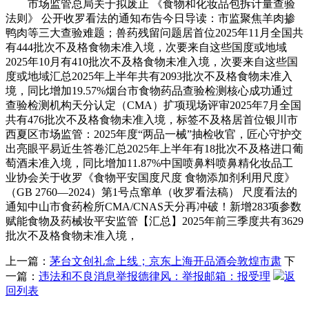
市场监管总局关于拟废止 《食物和化妆品包拆计量查验
法则》 公开收罗看法的通知布告今日导读：市监聚焦羊肉掺
鸭肉等三大查验难题；兽药残留问题居首位2025年11月全国共
有444批次不及格食物未准入境，次要来自这些国度或地域
2025年10月有410批次不及格食物未准入境，次要来自这些国
度或地域汇总2025年上半年共有2093批次不及格食物未准入
境，同比增加19.57%烟台市食物药品查验检测核心成功通过
查验检测机构天分认定（CMA）扩项现场评审2025年7月全国
共有476批次不及格食物未准入境，标签不及格居首位银川市
西夏区市场监管：2025年度“两品一械”抽检收官，匠心守护交
出亮眼平易近生答卷汇总2025年上半年有18批次不及格进口葡
萄酒未准入境，同比增加11.87%中国喷鼻料喷鼻精化妆品工
业协会关于收罗《食物平安国度尺度 食物添加剂利用尺度》
（GB 2760—2024）第1号点窜单（收罗看法稿） 尺度看法的
通知中山市食药检所CMA/CNAS天分再冲破！新增283项参数
赋能食物及药械妆平安监管【汇总】2025年前三季度共有3629
批次不及格食物未准入境，
上一篇：
茅台文创礼盒上线；京东上海开品酒会敦煌市肃
下
一篇：
违法和不良消息举报德律风：举报邮箱：报受理
返
回列表