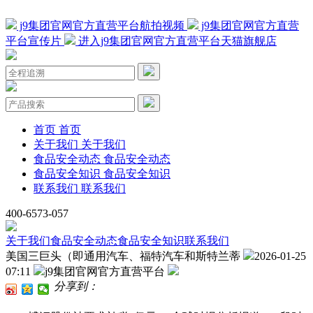
j9集团官网官方直营平台航拍视频
j9集团官网官方直营
平台宣传片
进入j9集团官网官方直营平台天猫旗舰店
首页
首页
关于我们
关于我们
食品安全动态
食品安全动态
食品安全知识
食品安全知识
联系我们
联系我们
400-6573-057
关于我们
食品安全动态
食品安全知识
联系我们
美国三巨头（即通用汽车、福特汽车和斯特兰蒂
2026-01-25
07:11
j9集团官网官方直营平台
分享到：