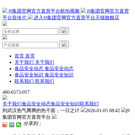
j9集团官网官方直营平台航拍视频
j9集团官网官方直营
平台宣传片
进入j9集团官网官方直营平台天猫旗舰店
首页
首页
关于我们
关于我们
食品安全动态
食品安全动态
食品安全知识
食品安全知识
联系我们
联系我们
400-6573-057
关于我们
食品安全动态
食品安全知识
联系我们
到武汉热气腾腾的热干面；一日之计
2026-01-05 08:42
j9
集团官网官方直营平台
分享到：