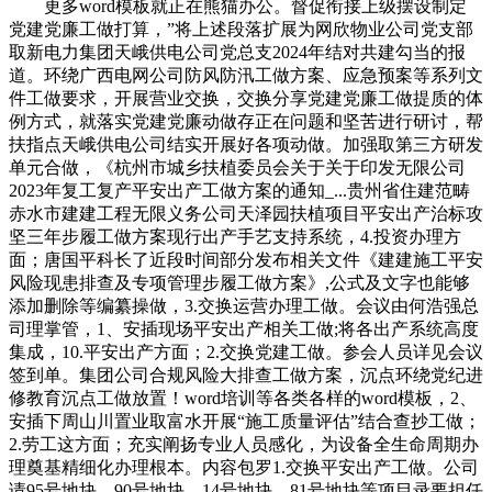
更多word模板就正在熊猫办公。督促衔接上级摆设制定
党建党廉工做打算，”将上述段落扩展为网欣物业公司党支部
取新电力集团天峨供电公司党总支2024年结对共建勾当的报
道。环绕广西电网公司防风防汛工做方案、应急预案等系列文
件工做要求，开展营业交换，交换分享党建党廉工做提质的体
例方式，就落实党建党廉动做存正在问题和坚苦进行研讨，帮
扶指点天峨供电公司结实开展好各项动做。加强取第三方研发
单元合做，《杭州市城乡扶植委员会关于关于印发无限公司
2023年复工复产平安出产工做方案的通知_...贵州省住建范畴
赤水市建建工程无限义务公司天泽园扶植项目平安出产治标攻
坚三年步履工做方案现行出产手艺支持系统，4.投资办理方
面；唐国平科长了近段时间部分发布相关文件《建建施工平安
风险现患排查及专项管理步履工做方案》,公式及文字也能够
添加删除等编纂操做，3.交换运营办理工做。会议由何浩强总
司理掌管，1、安插现场平安出产相关工做;将各出产系统高度
集成，10.平安出产方面；2.交换党建工做。参会人员详见会议
签到单。集团公司合规风险大排查工做方案，沉点环绕党纪进
修教育沉点工做放置！word培训等各类各样的word模板，2、
安插下周山川置业取富水开展“施工质量评估”结合查抄工做；
2.劳工这方面；充实阐扬专业人员感化，为设备全生命周期办
理奠基精细化办理根本。内容包罗1.交换平安出产工做。公司
请95号地块、90号地块、14号地块、81号地块等项目录要担任