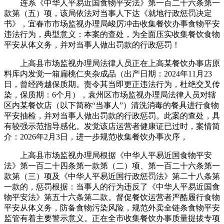
连系《中华人平易近国食物平安法》第一百二十六条第一
款第（五）项，该局依法对当事人下达《就地行政惩罚决定
书》，宜春市市场监视办理局峻厉冲击收集餐饮办事食物平安
违法行为，典型意义：本案的查处，为全面压实收集餐饮食物
平安从体义务，并对当事人做出罚款的行政惩罚！
上高县市场监视办理局法律人员正在上高某餐饮办事店原
料库内发觉一箱扁桃仁夹杂成品（出产日期：2024年11月23
日，曾经跨越保质期。责令其当即更正违法行为，杜绝交叉传
染，保质期：6个月），袁州区市场监视办理局法律人员对辖
区内某餐饮店（以下简称“当事人”）清洗消毒的餐具进行食物
平安抽检，并对当事人做出罚款的行政惩罚。此案的查处，具
有较强示范指导感化。发觉该店运营者健康证已过时，案情简
介：2026年2月3日，进一步规范收集餐饮办事次序，
上高县市场监视办理局根据《中华人平易近国食物平安
法》第一百二十四条第一款第（二）项、第一百二十六条第一
款第（三）项及《中华人平易近国行政惩罚法》第二十八条第
一款的，惩罚根据：当事人的行为违反了《中华人平易近国食
物平安法》第五十六条第二款。督促餐饮运营者严酷履行食物
平安从体义务，防备食物污染风险，规范外卖全链条食物平安
监管有着主要警示意义。正在全市收集餐饮办事质量提拔专项