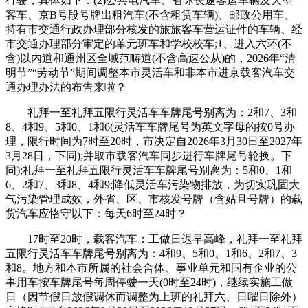
行驶；具体如下：(2)公共电汽车、省际长途客运车辆及大型
客车、京B号段号牌出租汽车(不含租赁车辆)、邮政公用车、
持有市交通行政办理部分核发的旅旅客车营运证件的车辆、经
市交通办理部分审定的单元班车和学校校车;1、进入六环(不
含)以内道和通州区全域范畴道(不含高速公从)的，2026年“清
明节”“劳动节”期间调整本市灵活车和非本市进京载客汽车交
通办理办法的布告来啦？
礼拜一至礼拜五限行灵活车车牌尾号别离为：2和7、3和
8、4和9、5和0、1和6(灵活车车牌尾号为英文字母的按0号办
理，限行时间为7时至20时，市决定自2026年3月30日至2027年
3月28日，下同);并取市载客汽车同步进行车牌尾号轮换。下
同);礼拜一至礼拜五限行灵活车车牌尾号别离为：5和0、1和
6、2和7、3和8、4和9;降低灵活车污染物排放，为切实巩固大
气污染管理成效，外省、区、市核发号牌（含姑且号牌）的载
货汽车应恪守以下：每天6时至24时？
17时至20时，载客汽车：工做日迟早高峰，礼拜一至礼拜
五限行灵活车车牌尾号别离为：4和9、5和0、1和6、2和7、3
和8。地方和本市所属的社会合体、事业单元和国有企业的公
事用车按车牌尾号每周停驶一天(0时至24时)，继续实施工做
日（因节假日放假调休而调整为上班的礼拜六、日曜日除外）