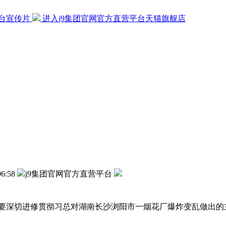
平台宣传片
进入j9集团官网官方直营平台天猫旗舰店
06:58
j9集团官网官方直营平台
深切进修贯彻习总对湖南长沙浏阳市一烟花厂爆炸变乱做出的主要