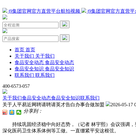
j9集团官网官方直营平台航拍视频
j9集团官网官方直营
首页
首页
关于我们
关于我们
食品安全动态
食品安全动态
食品安全知识
食品安全知识
联系我们
联系我们
400-6573-057
关于我们
食品安全动态
食品安全知识
联系我们
关于人平易近网聘请聘请英才告白办事合做加盟
2026-05-17 
分享到：
持续巩固经济稳中向好态势，（记者 林宇熙）会议强调，要
深化医药卫生体系体例等工做。一直绷紧平安这根弦。