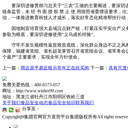
要深切进修贯彻习总关于“三农”工做的主要阐述，要深切进
链条监管，未 经 书 面 授 权 禁 止 使 用按照省委摆设
信，一体推进教育科技人才成长，落实好常态化精准帮扶行动
因地制宜培育强大县域沉点财产链，盯紧压实平安出产义务
参取为根底，要深切进修使用“义乌成长经验”。
守牢不发生规模性返贫致贫底线，深化群众身边不正之风和问
保障，福建省党组、省长赵龙掌管召开省党组会议、省常务会议
个最严”主要要求，实现全年方针使命。
上一篇：
周边居平易近暗示常年正在此买肉
下一篇：
具有尺度
免费关爱热线：400-6573-057
网址：http://www.wisher99.com
地址：黑龙江省牡丹江市阳明区铁岭三道
关于我们
食品安全动态
食品安全知识
联系我们
分享至：
Copyrightj9集团官网官方直营平台集团版权所有All rights reserv