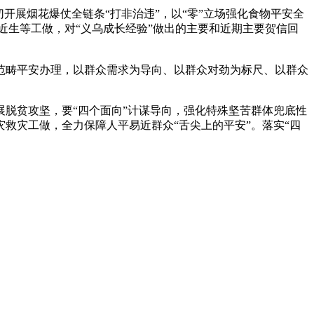
展烟花爆仗全链条“打非治违”，以“零”立场强化食物平安全
平易近生等工做，对“义乌成长经验”做出的主要和近期主要贺信回
范畴平安办理，以群众需求为导向、以群众对劲为标尺、以群众
脱贫攻坚，要“四个面向”计谋导向，强化特殊坚苦群体兜底性
救灾工做，全力保障人平易近群众“舌尖上的平安”。落实“四