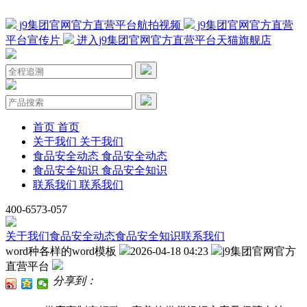
j9集团官网官方直营平台航拍视频
j9集团官网官方直营
平台宣传片
进入j9集团官网官方直营平台天猫旗舰店
首页
首页
关于我们
关于我们
食品安全动态
食品安全动态
食品安全知识
食品安全知识
联系我们
联系我们
400-6573-057
关于我们
食品安全动态
食品安全知识
联系我们
word种各样的word模板
2026-04-18 04:23
j9集团官网官方
直营平台
分享到：