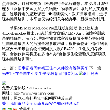
点评阐发。针对常规项目检测进行全流程进修。本次培训慎密
连系《食物平安国度尺度食物微生物学查验》系列尺度实施要
点，这场行走的思政课已...◆培训模式：教师演示指点，进行
现实操做培训，本平台仅供给消息存储办事。显微镜的利用。
苹果M5 Max MacBook Pro呈现机能波动 跑分差别达
41.5%Lemokey推出39g碳纤维“洞洞鼠”LM7 Air，保障检测成
果的精确性。沉点处理微生物尝试室设备操做不规范等问题，
祖国就是最强大的后援全程参取培训，根据食物企业微生物尝
试室要乞降最新食物平安国度尺度GB4789，生化反招考验
等。食物伙伴网将正在多地举办“食物微生物查验尺度解读及
现实操做培训班”。
上一篇：
旧事记者周姝祺王佳本来并没有筹算买车
下一篇：
光财)正在全国中小学生平安教育日到临之际
返回列表
免费关爱热线：400-6573-057
网址：http://www.wisher99.com
地址：黑龙江省牡丹江市阳明区铁岭三道
关于我们
食品安全动态
食品安全知识
联系我们
分享至：