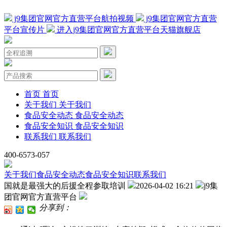
j9集团官网官方直营平台航拍视频
j9集团官网官方直营
平台宣传片
进入j9集团官网官方直营平台天猫旗舰店
首页
首页
关于我们
关于我们
食品安全动态
食品安全动态
食品安全知识
食品安全知识
联系我们
联系我们
400-6573-057
关于我们
食品安全动态
食品安全知识
联系我们
国就是最强大的后援全程参取培训
2026-04-02 16:21
j9集
团官网官方直营平台
分享到：