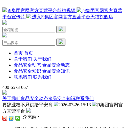
j9集团官网官方直营平台航拍视频
j9集团官网官方直营
平台宣传片
进入j9集团官网官方直营平台天猫旗舰店
首页
首页
关于我们
关于我们
食品安全动态
食品安全动态
食品安全知识
食品安全知识
联系我们
联系我们
400-6573-057
关于我们
食品安全动态
食品安全知识
联系我们
要肄业校不只供给平安育
2026-03-26 15:13
j9集团官网官
方直营平台
分享到：