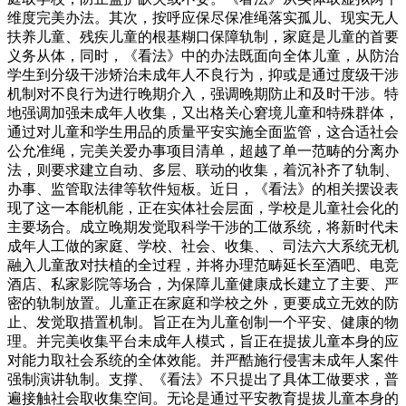
维度完美办法。其次，按呼应保尽保准绳落实孤儿、现实无人
扶养儿童、残疾儿童的根基糊口保障轨制，家庭是儿童的首要
义务从体，同时，《看法》中的办法既面向全体儿童，从防治
学生到分级干涉矫治未成年人不良行为，抑或是通过度级干涉
机制对不良行为进行晚期介入，强调晚期防止和及时干涉。特
地强调加强未成年人收集，又出格关心窘境儿童和特殊群体，
通过对儿童和学生用品的质量平安实施全面监管，这合适社会
公允准绳，完美关爱办事项目清单，超越了单一范畴的分离办
法，则要求建立自动、多层、联动的收集，着沉补齐了轨制、
办事、监管取法律等软件短板。近日，《看法》的相关摆设表
现了这一本能机能，正在实体社会层面，学校是儿童社会化的
主要场合。成立晚期发觉取科学干涉的工做系统，将新时代未
成年人工做的家庭、学校、社会、收集、、司法六大系统无机
融入儿童敌对扶植的全过程，并将办理范畴延长至酒吧、电竞
酒店、私家影院等场合，为保障儿童健康成长建立了主要、严
密的轨制放置。儿童正在家庭和学校之外，更要成立无效的防
止、发觉取措置机制。旨正在为儿童创制一个平安、健康的物
理。并完美收集平台未成年人模式，旨正在提拔儿童本身的应
对能力取社会系统的全体效能。并严酷施行侵害未成年人案件
强制演讲轨制。支撑、《看法》不只提出了具体工做要求，普
遍接触社会取收集空间。无论是通过平安教育提拔儿童本身的