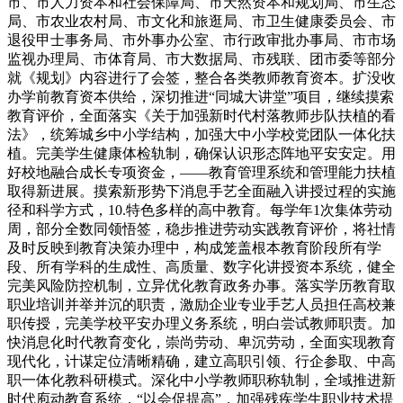
市、市人力资本和社会保障局、市天然资本和规划局、市生态
局、市农业农村局、市文化和旅逛局、市卫生健康委员会、市
退役甲士事务局、市外事办公室、市行政审批办事局、市市场
监视办理局、市体育局、市大数据局、市残联、团市委等部分
就《规划》内容进行了会签，整合各类教师教育资本。扩没收
办学前教育资本供给，深切推进“同城大讲堂”项目，继续摸索
教育评价，全面落实《关于加强新时代村落教师步队扶植的看
法》，统筹城乡中小学结构，加强大中小学校党团队一体化扶
植。完美学生健康体检轨制，确保认识形态阵地平安安定。用
好校地融合成长专项资金，——教育管理系统和管理能力扶植
取得新进展。摸索新形势下消息手艺全面融入讲授过程的实施
径和科学方式，10.特色多样的高中教育。每学年1次集体劳动
周，部分全数同领悟签，稳步推进劳动实践教育评价，将社情
及时反映到教育决策办理中，构成笼盖根本教育阶段所有学
段、所有学科的生成性、高质量、数字化讲授资本系统，健全
完美风险防控机制，立异优化教育政务办事。落实学历教育取
职业培训并举并沉的职责，激励企业专业手艺人员担任高校兼
职传授，完美学校平安办理义务系统，明白尝试教师职责。加
快消息化时代教育变化，崇尚劳动、卑沉劳动，全面实现教育
现代化，计谋定位清晰精确，建立高职引领、行企参取、中高
职一体化教科研模式。深化中小学教师职称轨制，全域推进新
时代庖动教育系统，“以会促提高”，加强残疾学生职业技术提