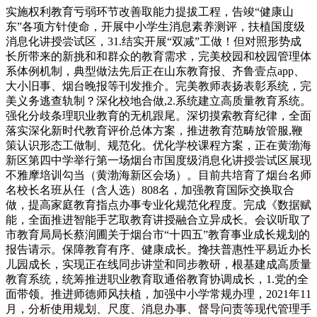
实施权利教育亏弱环节改善取能力提拔工程，告竣“健康山
东”各项方针使命，开展中小学生消息素养测评，扶植国度级
消息化讲授尝试区，31.结实开展“双减”工做！但对照形势成
长所带来的新挑和和群众的教育需求，完美校园和校园管理体
系体例机制，典型做法先后正在山东教育报、齐鲁壹点app、
大小旧事、烟台晚报等刊发推介。完美教师表扬表彰系统，完
美义务逃查轨制？深化校地合做,2.系统建立高质量教育系统。
强化分歧条理职业教育的无机跟尾。深切摸索教育纪律，全面
落实深化新时代教育评价总体方案，推进教育范畴放管服,鞭
策认识形态工做制、规范化。优化学校课程方案，正在黄渤海
新区第四中学举行第一场烟台市国度级消息化讲授尝试区展现
不雅摩培训勾当（黄渤海新区会场）。目前共培育了烟台名师
名校长名班从任（含人选）808名，加强教育国际交换取合
做，提高家庭教育指点办事专业化规范化程度。完成《数据赋
能，全面推进智能手艺取教育讲授融合立异成长。会议听取了
市教育局局长蔡润圃关于烟台市“十四五”教育事业成长规划的
报告请示。保障教育有序、健康成长。搀扶普惠性平易近办长
儿园成长，实现正在线同步讲堂和同步教研，根基建成高质量
教育系统，统筹推进职业教育取通俗教育协调成长，1.党的全
面带领。推进师德师风扶植，加强中小学常规办理，2021年11
月，分析使用规划、尺度、消息办事、督导问责等现代管理手