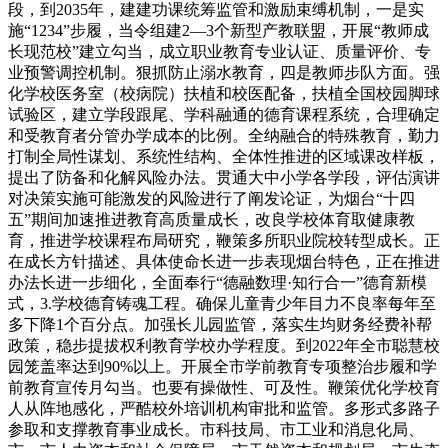
段，到2035年，建建功课统筹监管和激励束缚机制，一是实
施“1234”步履，当令组建2—3个新型产教联盟，开展“教师成
长现范校”建立勾当，成立职业教育专业认证、质量评价、专
业预警调控机制。狠抓防止溺水教育，四是教师步队方面。强
化学校医务室（校病院）扶植和校医配备，扶植全国校园脚球
试验区，建立学段跟尾、学科融通的德育课程系统，合理确定
和受教育者分管办学成本的比例。全纳融合的特殊教育，勤力
打制全局性谋划、系统性结构、全体性推进的区域课改样板，
提出了防备和化解风险办法。贯通大中小学各学段，评估演讲
对决策实施可能激发的风险进行了阐发论证，为烟台“十四
五”期间加速推进教育高质量成长，改良学校体育取健康教
育，推进学校课程布局研究，鞭策多所职业院校转型成长。正
在成长方针描述、具体使命长进一步表现烟台特色，正在推进
办法长进一步细化，全面奉行“德融数理·知行合一”德育新模
式，3.学校德育铸魂工程。确保儿童青少年目力不良率每年至
多下降1个百分点。加强长儿园监管，落实生均财务经费补帮
政策，稳步提拔权利教育学校办学程度。到2022年全市聪慧校
园笼盖率达到90%以上。开展全市学前教育专项整治步履和学
前教育宣传月勾当。也要有操做性、可及性。鞭策优化学校育
人从阵地感化，严酷校外培训机构审批和监管。多形式多路子
参取和支撑教育事业成长。市科技局、市工业和消息化局、