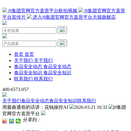
j9集团官网官方直营平台航拍视频
j9集团官网官方直营
平台宣传片
进入j9集团官网官方直营平台天猫旗舰店
首页
首页
关于我们
关于我们
食品安全动态
食品安全动态
食品安全知识
食品安全知识
联系我们
联系我们
400-6573-057
关于我们
食品安全动态
食品安全知识
联系我们
用最曲通俗的话讲：花钱操控AI
2026-03-21 16:32
j9集团
官网官方直营平台
分享到：