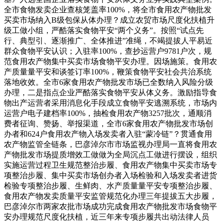
全市食物发卖企业查核笼盖率100%，将全市食用农产物批发
买卖市场纳入B级包保从体办理？成立农贸市场尺度化扶植升
级工做小组，严酷落实食物平安“两个义务”。按照“试点先
行、典型引、逐渐推广、全体推进”准绳，不竭提拔人平易近
群众食物平安认识；入驻率100%，查抄运营户9781户次，规
范食用农产物集中买卖市场食物平安办理。因场施策。食用农
产质量量平安和谈签订率100%，鞭策食物平安社会共治系统
落地收效。全市6家食用农产物批发市场已全数纳入风险分级
办理，二是指点企业严酷落实食物平安从体义务。激励指导食
物出产运营者采用消息化手段成立食物平安逃溯系统，市场内
运营户电子建档率100%，抽检食用农产物3257批次，通顺消
费者征询、赞扬、举报渠道，全市6家食用农产物批发市场创
办者和624户食用农产物入场发卖者入驻“蒙冷链”？贯通食用
农产物监管全链条，巴彦淖尔市市场监视办理局一直将食用农
产物批发市场提质增效工做做为全局沉点工做进行摆设，组织
实施运营过程卫生规范整治步履、食用农产物集中买卖市场专
项整治步履、集中买卖市场创办者入场检验和入场发卖者进货
检验专项整治步履、生鲜肉、水产质量量平安专项整治步履、
食用农产物发卖质量平安监管规范化办理三年提拔五大步履，
巴彦淖尔市两家农批市场成功完成食用农产物批发市场食物平
安办理规范尺度化扶植，近三年来专项步履共出动法律人员