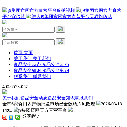
j9集团官网官方直营平台航拍视频
j9集团官网官方直营
平台宣传片
进入j9集团官网官方直营平台天猫旗舰店
首页
首页
关于我们
关于我们
食品安全动态
食品安全动态
食品安全知识
食品安全知识
联系我们
联系我们
400-6573-057
关于我们
食品安全动态
食品安全知识
联系我们
全市6家食用农产物批发市场已全数纳入风险理
2026-03-18
14:03
j9集团官网官方直营平台
分享到：