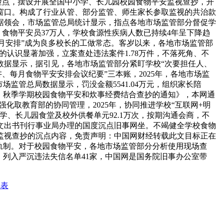
风险点，摆设开展全国中小学、长儿园校园食物平安监视查抄，开
窗口。构成了行业从管、部分监管、师生家长参取监视的共治款
据领会，市场监管总局统计显示，指点各地市场监管部分督促学
食物平安员37万人，学校食源性疾病人数已持续4年呈下降趋
“月安排”成为良多校长的工做常态。客岁以来，各地市场监管部
”的认识显著加强，立案查处违法案件1.78万件，不落死角、不
数据显示，据引见，各地市场监管部分紧盯学校“次要担任人、
、每月食物平安安排会议纪要”三本账，2025年，各地市场监
监管总局数据显示，罚没金额5541.04万元，组织家长陪
、秋季学期校园食物平安和炊事经费结合查抄的通知》，本网通
化取教育部的协同管理，2025年，协同推进学校“互联网+明
、长儿园食堂及校外供餐单元92.1万次，按期沟通会商，不
文出书刊行事业局办理的国度沉点旧事网坐。不竭健全学校食物
监视查抄的沉点内容，免责声明：中国网财经转载此文目标正在
轨制。对于校园食物平安，各地市场监管部分分析使用现场查
！列入严沉违法失信名单41家，中国网是国务院旧事办公室带
列表