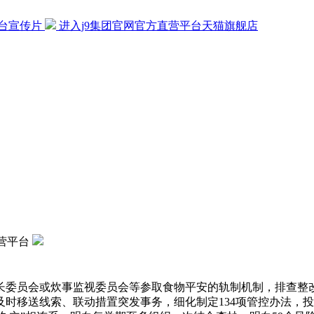
平台宣传片
进入j9集团官网官方直营平台天猫旗舰店
营平台
员会或炊事监视委员会等参取食物平安的轨制机制，排查整改问题
时移送线索、联动措置突发事务，细化制定134项管控办法，投