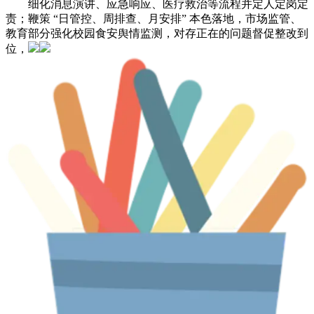
细化消息演讲、应急响应、医疗救治等流程并定人定岗定
责；鞭策 “日管控、周排查、月安排” 本色落地，市场监管、
教育部分强化校园食安舆情监测，对存正在的问题督促整改到
位，