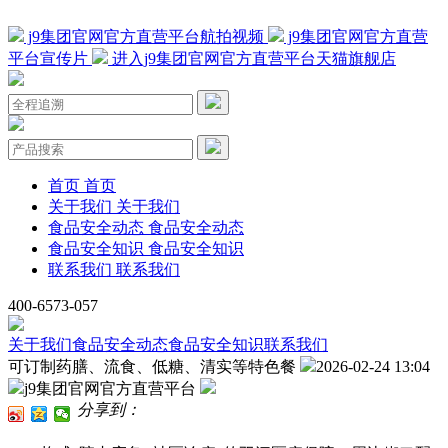
j9集团官网官方直营平台航拍视频
j9集团官网官方直营
平台宣传片
进入j9集团官网官方直营平台天猫旗舰店
首页
首页
关于我们
关于我们
食品安全动态
食品安全动态
食品安全知识
食品安全知识
联系我们
联系我们
400-6573-057
关于我们
食品安全动态
食品安全知识
联系我们
可订制药膳、流食、低糖、清实等特色餐
2026-02-24 13:04
j9集团官网官方直营平台
分享到：