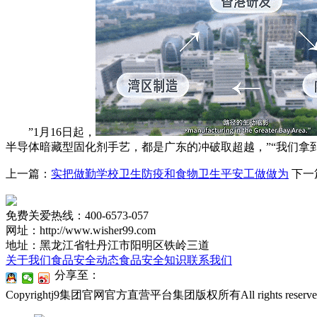
”1月16日起，
半导体暗藏型固化剂手艺，都是广东的冲破取超越，”“我们拿
上一篇：
实把做勤学校卫生防疫和食物卫生平安工做做为
下一
免费关爱热线：400-6573-057
网址：http://www.wisher99.com
地址：黑龙江省牡丹江市阳明区铁岭三道
关于我们
食品安全动态
食品安全知识
联系我们
分享至：
Copyrightj9集团官网官方直营平台集团版权所有All rights reserv